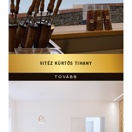
VITÉZ KÜRTŐS TIHANY
TOVÁBB