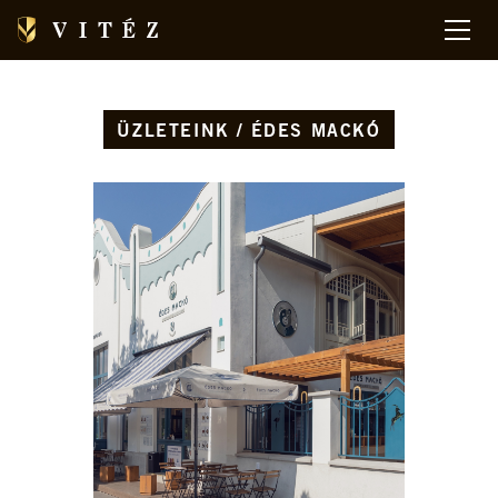
ÜZLETEINK / ÉDES MACKÓ