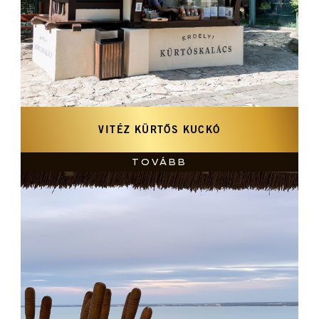
VITÉZ KÜRTŐS KUCKÓ
TOVÁBB