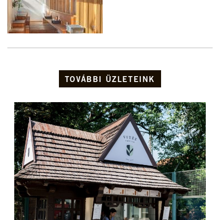
TOVÁBBI ÜZLETEINK