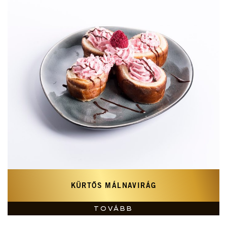
KÜRTŐS MÁLNAVIRÁG
TOVÁBB