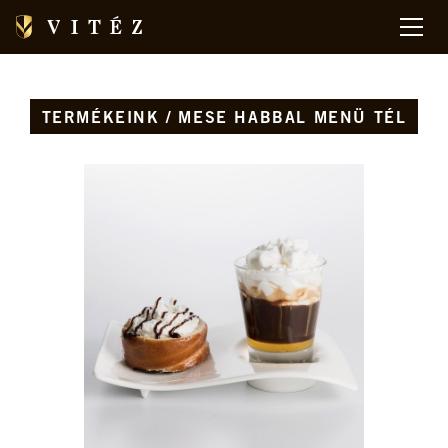
TERMÉKEINK / MESE HABBAL MENÜ TÉL