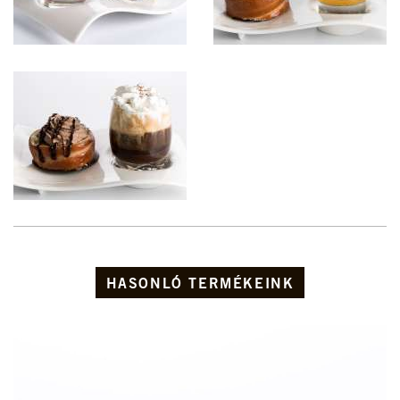
HASONLÓ TERMÉKEINK