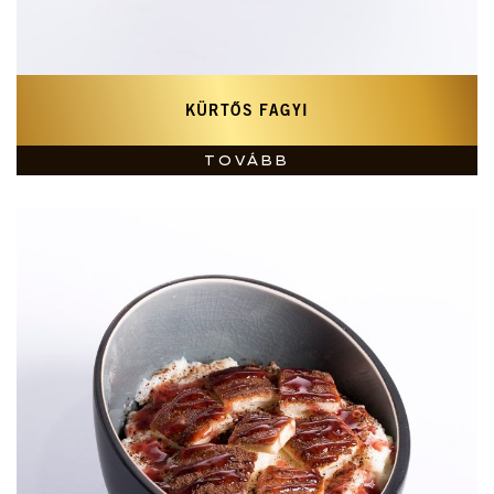
KÜRTŐS FAGYI
TOVÁBB