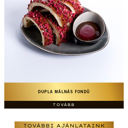
DUPLA MÁLNÁS FONDÜ
TOVÁBB
TOVÁBBI AJÁNLATAINK