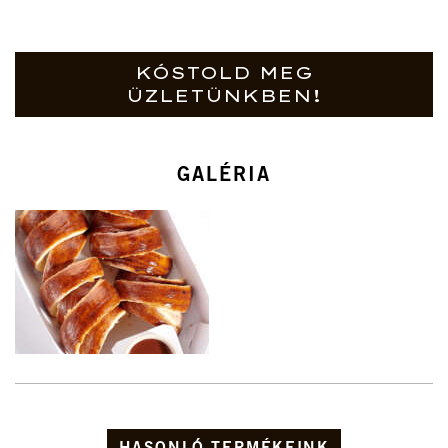
KÓSTOLD MEG
ÜZLETÜNKBEN!
GALÉRIA