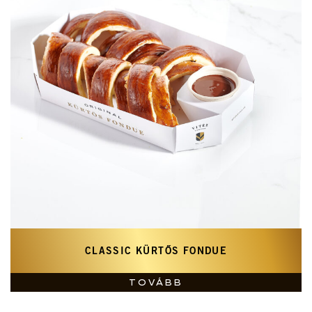
CLASSIC KÜRTŐS FONDUE
TOVÁBB