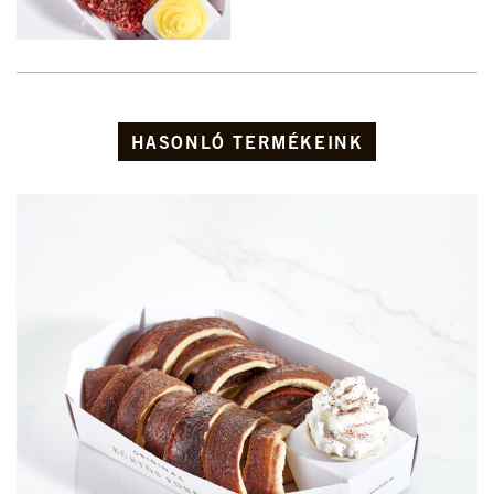
HASONLÓ TERMÉKEINK